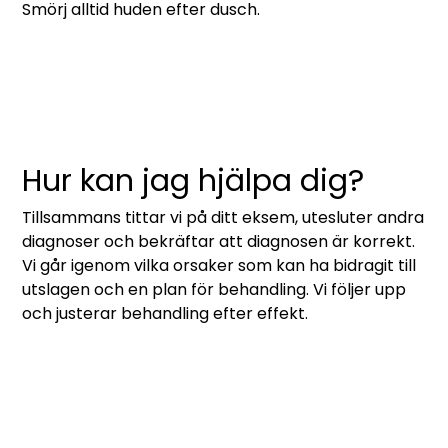
Smörj alltid huden efter dusch.
Hur kan jag hjälpa dig?
Tillsammans tittar vi på ditt eksem, utesluter andra
diagnoser och bekräftar att diagnosen är korrekt.
Vi går igenom vilka orsaker som kan ha bidragit till
utslagen och en plan för behandling. Vi följer upp
och justerar behandling efter effekt.