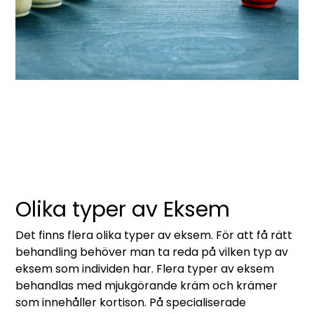
Olika typer av Eksem
Det finns flera olika typer av eksem. För att få rätt
behandling behöver man ta reda på vilken typ av
eksem som individen har. Flera typer av eksem
behandlas med mjukgörande kräm och krämer
som innehåller kortison. På specialiserade