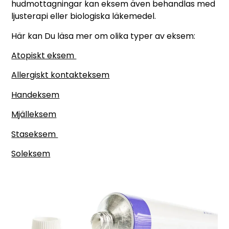
hudmottagningar kan eksem även behandlas med
ljusterapi eller biologiska läkemedel.
Här kan Du läsa mer om olika typer av eksem:
Atopiskt eksem
Allergiskt kontakteksem
Handeksem
Mjälleksem
Staseksem
Soleksem