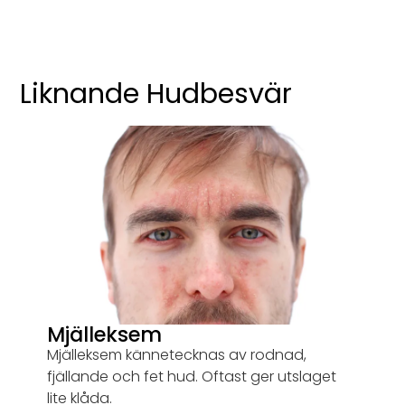
Liknande Hudbesvär
Mjälleksem
Mjälleksem kännetecknas av rodnad,
fjällande och fet hud. Oftast ger utslaget
lite klåda.