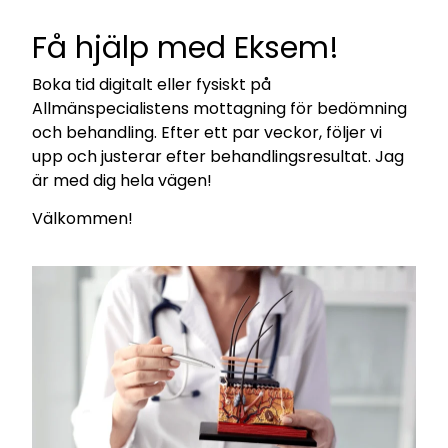
Få hjälp med Eksem!
Boka tid digitalt eller fysiskt på
Allmänspecialistens mottagning för bedömning
och behandling. Efter ett par veckor, följer vi
upp och justerar efter behandlingsresultat. Jag
är med dig hela vägen!
Välkommen!