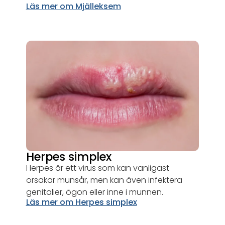
Läs mer om Mjälleksem
Herpes simplex
Herpes är ett virus som kan vanligast
orsakar munsår, men kan även infektera
genitalier, ögon eller inne i munnen.
Läs mer om Herpes simplex