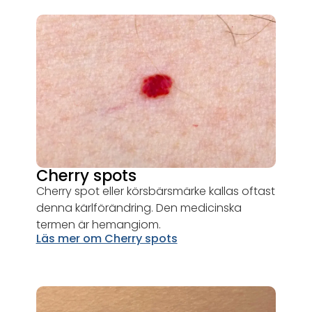
Cherry spots
Cherry spot eller körsbärsmärke kallas oftast
denna kärlförändring. Den medicinska
termen är hemangiom.
Läs mer om Cherry spots