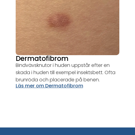
Dermatofibrom
Bindvävsknutor i huden uppstår efter en
skada i huden till exempel insektsbett. Ofta
brunröda och placerade på benen.
Läs mer om Dermatofibrom