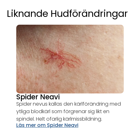
Liknande Hudförändringar
Spider Neavi
Spider nevus kallas den kärlförändring med
ytliga blodkärl som förgrenar sig likt en
spindel. Helt ofarlig kärlmissbildning.
Läs mer om Spider Neavi