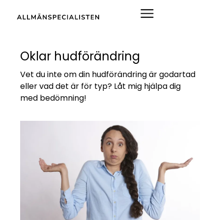
Oklar hudförändring
Vet du inte om din hudförändring är godartad
eller vad det är för typ? Låt mig hjälpa dig
med bedömning!