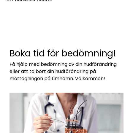
Boka tid för bedömning!
Få hjälp med bedömning av din hudförändring
eller att ta bort din hudförändring på
mottagningen på Limhamn. Välkommen!